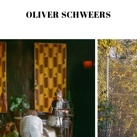
OLIVER SCHWEERS